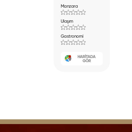
Manzara
Ulaşım
Gastronomi
HARİTADA
GÖR