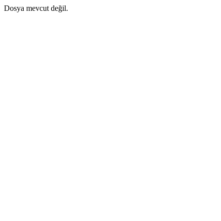
Dosya mevcut değil.